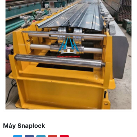
Máy Snaplock