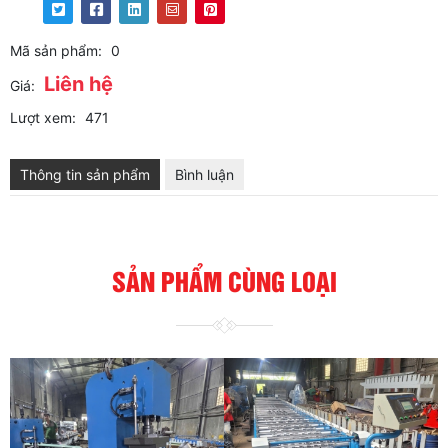
Mã sản phẩm:
0
Liên hệ
Giá:
Lượt xem:
471
Thông tin sản phẩm
Bình luận
SẢN PHẨM CÙNG LOẠI