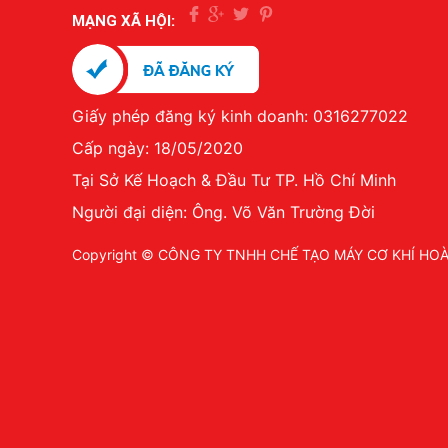
MẠNG XÃ HỘI:
Giấy phép đăng ký kinh doanh: 0316277022
Cấp ngày: 18/05/2020
Tại Sở Kế Hoạch & Đầu Tư TP. Hồ Chí Minh
Người đại diện: Ông. Võ Văn Trường Đời
Copyright © CÔNG TY TNHH CHẾ TẠO MÁY CƠ KHÍ HO