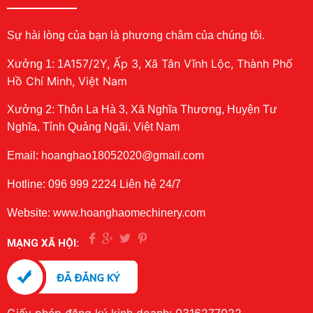
Sự hài lòng của bạn là phương châm của chúng tôi.
A157/2Y, Ấp 3, Xã Tân Vĩnh Lộc, Thành Phố
Xưởng 1: 1
Hồ Chí Minh, Việt Nam
Xưởng 2: Thôn La Hà 3, Xã Nghĩa Thương, Huyện Tư
Nghĩa, Tỉnh Quảng Ngãi, Việt Nam
Email: hoanghao18052020@gmail.com
Hotline: 096 999 2224 Liên hệ 24/7
Website: www.hoanghaomechinery.com
MẠNG XÃ HỘI: